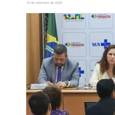
16 de setembro de 2025