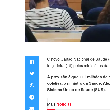
O novo Cartão Nacional de Saúde (C
terça-feira (16) pelos ministérios 
A previsão é que 111 milhões de c
coletiva, o ministro da Saúde, 
Sistema Único de Saúde (SUS).
Mais
Notícias