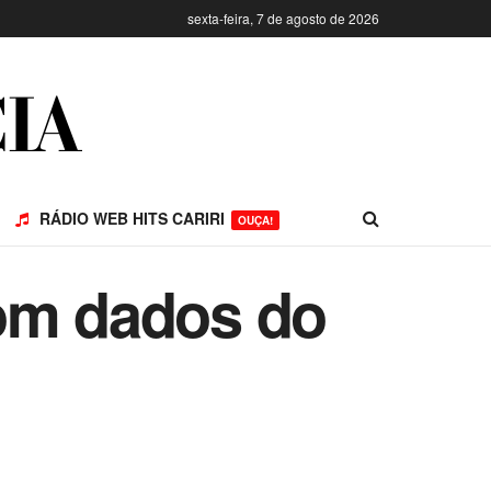
sexta-feira, 7 de agosto de 2026
RÁDIO WEB HITS CARIRI
OUÇA!
com dados do