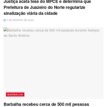
Justiça acata tese do MPCE e determina que
Prefeitura de Juazeiro do Norte regularize
sinalização viária da cidade
2 DE AGOSTO DE 2023
BARBALHA
Barbalha recebeu cerca de 500 mil pessoas