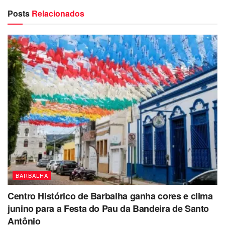
Posts
Relacionados
BARBALHA
Centro Histórico de Barbalha ganha cores e clima
junino para a Festa do Pau da Bandeira de Santo
Antônio