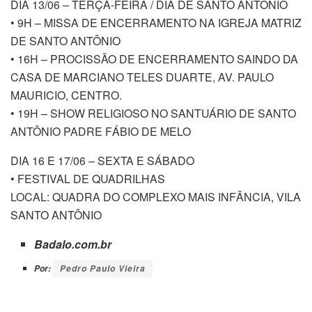
DIA 13/06 – TERÇA-FEIRA / DIA DE SANTO ANTÔNIO
• 9H – MISSA DE ENCERRAMENTO NA IGREJA MATRIZ
DE SANTO ANTÔNIO
• 16H – PROCISSÃO DE ENCERRAMENTO SAINDO DA
CASA DE MARCIANO TELES DUARTE, AV. PAULO
MAURICIO, CENTRO.
• 19H – SHOW RELIGIOSO NO SANTUÁRIO DE SANTO
ANTÔNIO PADRE FÁBIO DE MELO
DIA 16 E 17/06 – SEXTA E SÁBADO
• FESTIVAL DE QUADRILHAS
LOCAL: QUADRA DO COMPLEXO MAIS INFÂNCIA, VILA
SANTO ANTÔNIO
Badalo.com.br
Por:
Pedro Paulo Vieira