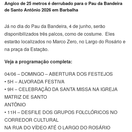
Angico de 25 metros é derrubado para o Pau da Bandeira
de Santo Antônio 2026 em Barbalha
Já no dia do Pau da Bandeira, 4 de junho, serão
disponibilizados três palcos, como de costume. Eles
estarão localizados no Marco Zero, no Largo do Rosário e
na praça da Estação.
Veja a programação completa:
04/06 – DOMINGO – ABERTURA DOS FESTEJOS
• 5H – ALVORADA FESTIVA
• 9H – CELEBRAÇÃO DA SANTA MISSA NA IGREJA
MATRIZ DE SANTO
ANTÔNIO
• 11H – DESFILE DOS GRUPOS FOLCLÓRICOS NO
CORREDOR CULTURAL
NA RUA DO VÍDEO ATÉ O LARGO DO ROSÁRIO