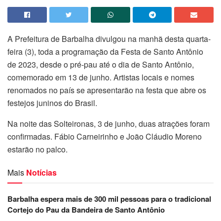
A Prefeitura de Barbalha divulgou na manhã desta quarta-
feira (3), toda a programação da Festa de Santo Antônio
de 2023, desde o pré-pau até o dia de Santo Antônio,
comemorado em 13 de junho. Artistas locais e nomes
renomados no país se apresentarão na festa que abre os
festejos juninos do Brasil.
Na noite das Solteironas, 3 de junho, duas atrações foram
confirmadas. Fábio Carneirinho e João Cláudio Moreno
estarão no palco.
Mais
Notícias
Barbalha espera mais de 300 mil pessoas para o tradicional
Cortejo do Pau da Bandeira de Santo Antônio