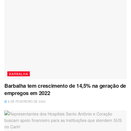
BARBALHA
Barbalha tem crescimento de 14,5% na geração de
empregos em 2022
8 DE FEVEREIRO DE 2023