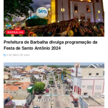
BARBALHA
Prefeitura de Barbalha divulga programação da
Festa de Santo Antônio 2024
2 DE MAIO DE 2024