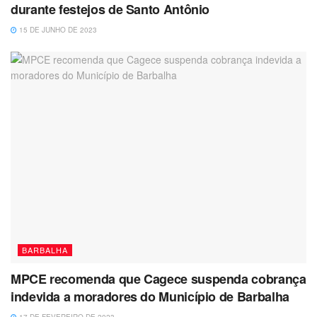
durante festejos de Santo Antônio
15 DE JUNHO DE 2023
BARBALHA
MPCE recomenda que Cagece suspenda cobrança
indevida a moradores do Município de Barbalha