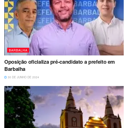
BARBALHA
Oposição oficializa pré-candidato a prefeito em
Barbalha
30 DE JUNHO DE 2024