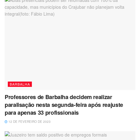
BARBALHA
Professores de Barbalha decidem realizar
paralisação nesta segunda-feira após reajuste
para apenas 33 profissionais
12 DE FEVEREIRO DE 2023