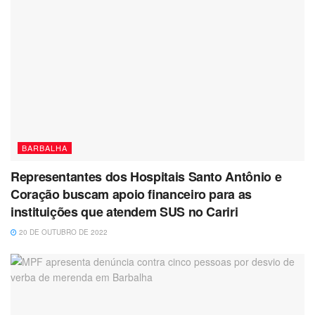
BARBALHA
Representantes dos Hospitais Santo Antônio e
Coração buscam apoio financeiro para as
instituições que atendem SUS no Cariri
20 DE OUTUBRO DE 2022