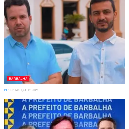
BARBALHA
6 DE MARÇO DE 2025