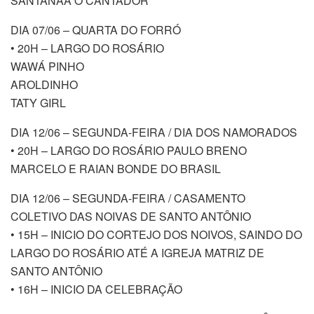
SANTANAA O CANTADOR
DIA 07/06 – QUARTA DO FORRÓ
• 20H – LARGO DO ROSÁRIO
WAWÁ PINHO
AROLDINHO
TATY GIRL
DIA 12/06 – SEGUNDA-FEIRA / DIA DOS NAMORADOS
• 20H – LARGO DO ROSÁRIO PAULO BRENO
MARCELO E RAIAN BONDE DO BRASIL
DIA 12/06 – SEGUNDA-FEIRA / CASAMENTO
COLETIVO DAS NOIVAS DE SANTO ANTÔNIO
• 15H – INICIO DO CORTEJO DOS NOIVOS, SAINDO DO
LARGO DO ROSÁRIO ATÉ A IGREJA MATRIZ DE
SANTO ANTÔNIO
• 16H – INICIO DA CELEBRAÇÃO