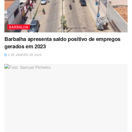
BARBALHA
Barbalha apresenta saldo positivo de empregos
gerados em 2023
5 DE JANEIRO DE 2024