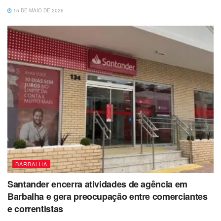
15 DE MAIO DE 2026
BARBALHA
Santander encerra atividades de agência em
Barbalha e gera preocupação entre comerciantes
e correntistas