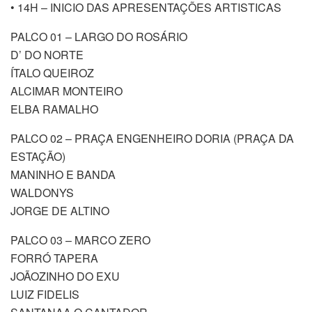
• 14H – INICIO DAS APRESENTAÇÕES ARTISTICAS
PALCO 01 – LARGO DO ROSÁRIO
D’ DO NORTE
ÍTALO QUEIROZ
ALCIMAR MONTEIRO
ELBA RAMALHO
PALCO 02 – PRAÇA ENGENHEIRO DORIA (PRAÇA DA
ESTAÇÃO)
MANINHO E BANDA
WALDONYS
JORGE DE ALTINO
PALCO 03 – MARCO ZERO
FORRÓ TAPERA
JOÃOZINHO DO EXU
LUIZ FIDELIS