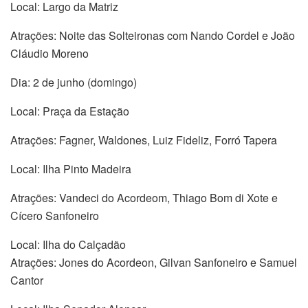
Local: Largo da Matriz
Atrações: Noite das Solteironas com Nando Cordel e João
Cláudio Moreno
Dia: 2 de junho (domingo)
Local: Praça da Estação
Atrações: Fagner, Waldones, Luiz Fideliz, Forró Tapera
Local: Ilha Pinto Madeira
Atrações: Vandeci do Acordeom, Thiago Bom di Xote e
Cícero Sanfoneiro
Local: Ilha do Calçadão
Atrações: Jones do Acordeon, Gilvan Sanfoneiro e Samuel
Cantor