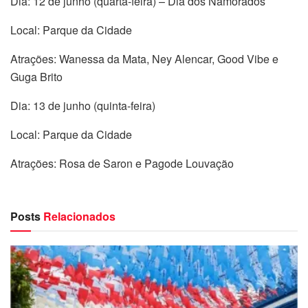
Dia: 12 de junho (quarta-feira) – Dia dos Namorados
Local: Parque da Cidade
Atrações: Wanessa da Mata, Ney Alencar, Good Vibe e
Guga Brito
Dia: 13 de junho (quinta-feira)
Local: Parque da Cidade
Atrações: Rosa de Saron e Pagode Louvação
Posts
Relacionados