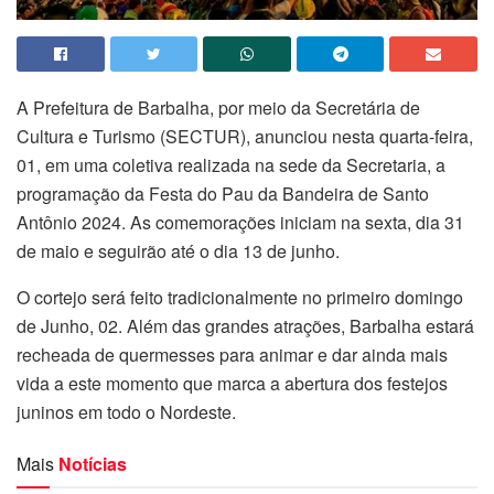
A Prefeitura de Barbalha, por meio da Secretária de
Cultura e Turismo (SECTUR), anunciou nesta quarta-feira,
01, em uma coletiva realizada na sede da Secretaria, a
programação da Festa do Pau da Bandeira de Santo
Antônio 2024. As comemorações iniciam na sexta, dia 31
de maio e seguirão até o dia 13 de junho.
O cortejo será feito tradicionalmente no primeiro domingo
de Junho, 02. Além das grandes atrações, Barbalha estará
recheada de quermesses para animar e dar ainda mais
vida a este momento que marca a abertura dos festejos
juninos em todo o Nordeste.
Mais
Notícias