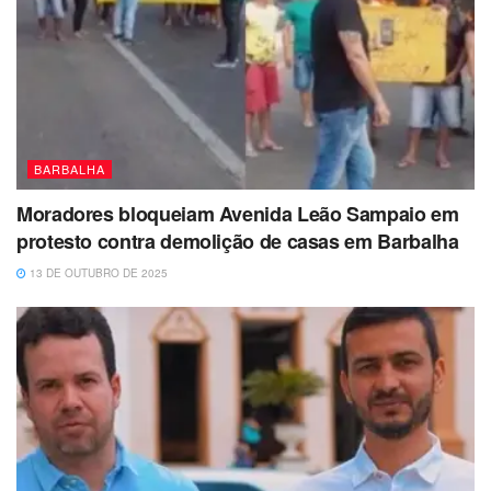
BARBALHA
Moradores bloqueiam Avenida Leão Sampaio em
protesto contra demolição de casas em Barbalha
13 DE OUTUBRO DE 2025