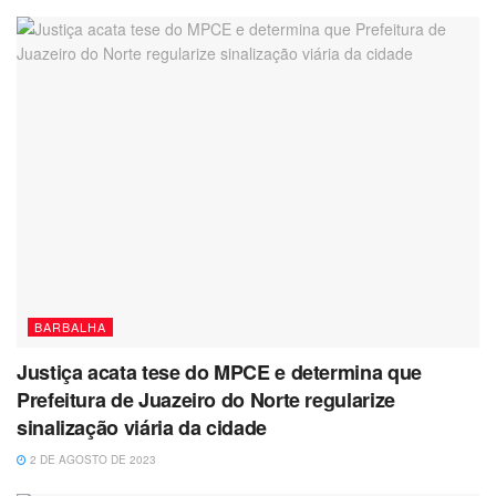
BARBALHA
Justiça acata tese do MPCE e determina que
Prefeitura de Juazeiro do Norte regularize
sinalização viária da cidade
2 DE AGOSTO DE 2023