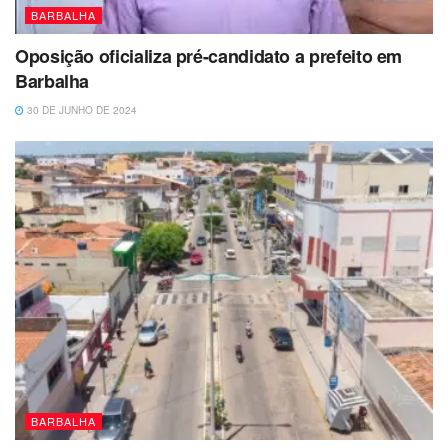
BARBALHA
Oposição oficializa pré-candidato a prefeito em
Barbalha
30 DE JUNHO DE 2024
BARBALHA