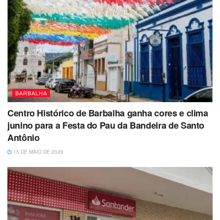
BARBALHA
Centro Histórico de Barbalha ganha cores e clima
junino para a Festa do Pau da Bandeira de Santo
Antônio
15 DE MAIO DE 2026