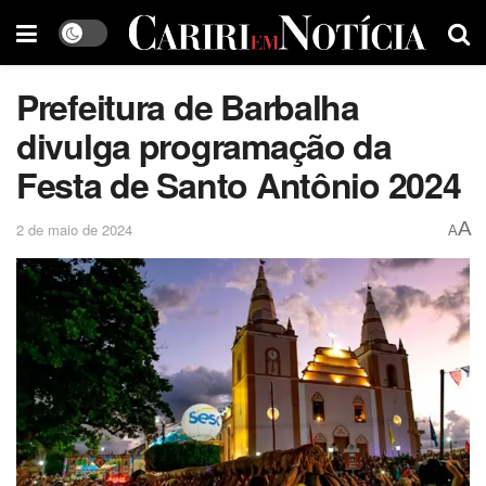
Prefeitura de Barbalha
divulga programação da
Festa de Santo Antônio 2024
A
2 de maio de 2024
A