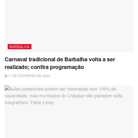
BARBALHA
Carnaval tradicional de Barbalha volta a ser
realizado; confira programação
17 DE FEVEREIRO DE 2023