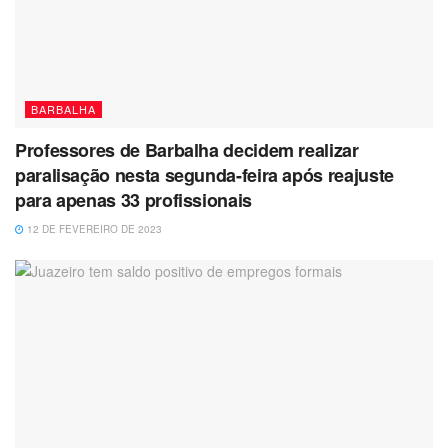
BARBALHA
Professores de Barbalha decidem realizar
paralisação nesta segunda-feira após reajuste
para apenas 33 profissionais
12 DE FEVEREIRO DE 2023