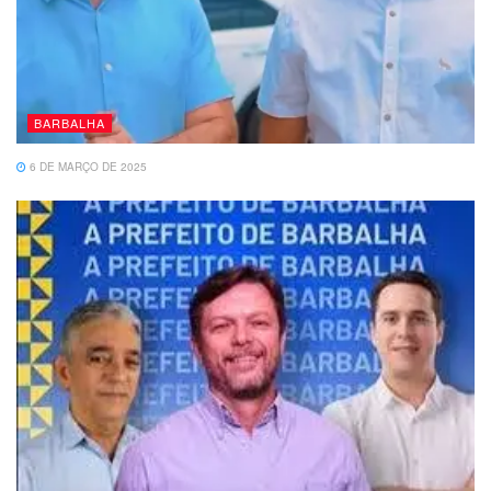
BARBALHA
6 DE MARÇO DE 2025