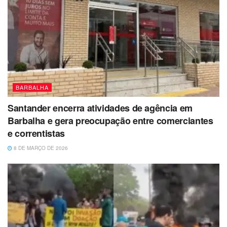
BARBALHA
Santander encerra atividades de agência em
Barbalha e gera preocupação entre comerciantes
e correntistas
8 DE MARÇO DE 2026