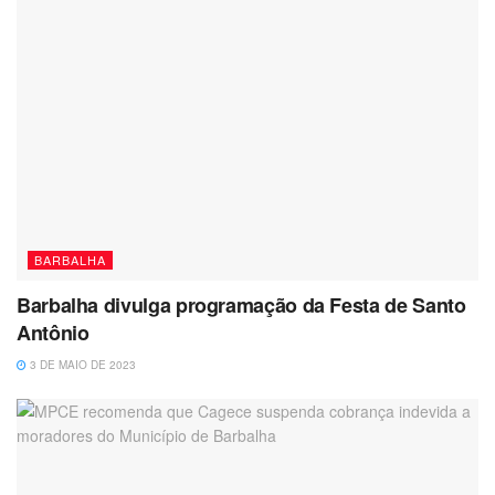
BARBALHA
Barbalha divulga programação da Festa de Santo
Antônio
3 DE MAIO DE 2023