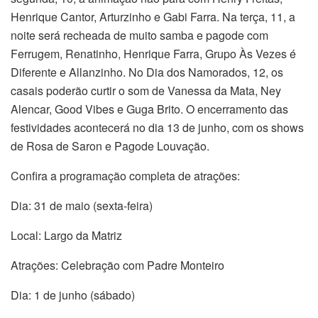
Henrique Cantor, Arturzinho e Gabi Farra. Na terça, 11, a
noite será recheada de muito samba e pagode com
Ferrugem, Renatinho, Henrique Farra, Grupo Às Vezes é
Diferente e Allanzinho. No Dia dos Namorados, 12, os
casais poderão curtir o som de Vanessa da Mata, Ney
Alencar, Good Vibes e Guga Brito. O encerramento das
festividades acontecerá no dia 13 de junho, com os shows
de Rosa de Saron e Pagode Louvação.
Confira a programação completa de atrações:
Dia: 31 de maio (sexta-feira)
Local: Largo da Matriz
Atrações: Celebração com Padre Monteiro
Dia: 1 de junho (sábado)