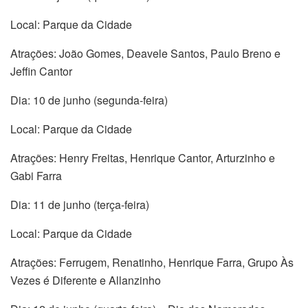
Local: Parque da Cidade
Atrações: João Gomes, Deavele Santos, Paulo Breno e
Jeffin Cantor
Dia: 10 de junho (segunda-feira)
Local: Parque da Cidade
Atrações: Henry Freitas, Henrique Cantor, Arturzinho e
Gabi Farra
Dia: 11 de junho (terça-feira)
Local: Parque da Cidade
Atrações: Ferrugem, Renatinho, Henrique Farra, Grupo Às
Vezes é Diferente e Allanzinho