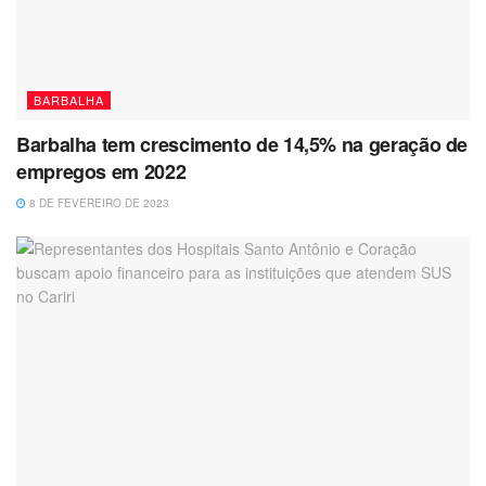
BARBALHA
Barbalha tem crescimento de 14,5% na geração de
empregos em 2022
8 DE FEVEREIRO DE 2023