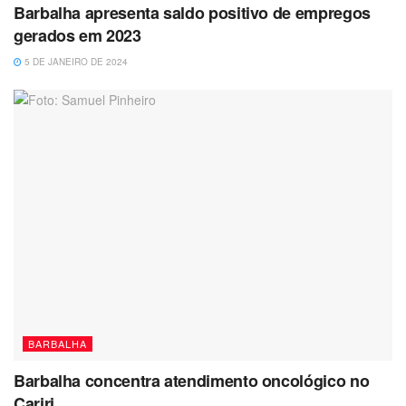
Barbalha apresenta saldo positivo de empregos
gerados em 2023
5 DE JANEIRO DE 2024
BARBALHA
Barbalha concentra atendimento oncológico no
Cariri