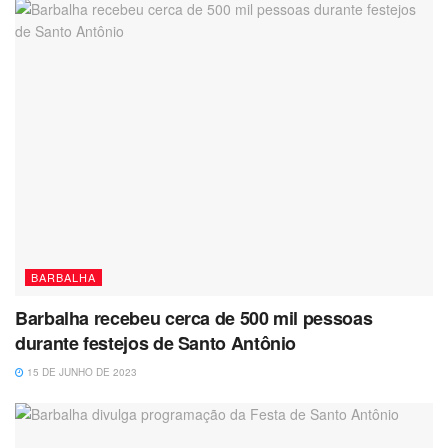
BARBALHA
Barbalha recebeu cerca de 500 mil pessoas
durante festejos de Santo Antônio
15 DE JUNHO DE 2023