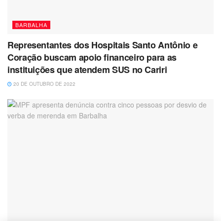
BARBALHA
Representantes dos Hospitais Santo Antônio e
Coração buscam apoio financeiro para as
instituições que atendem SUS no Cariri
20 DE OUTUBRO DE 2022