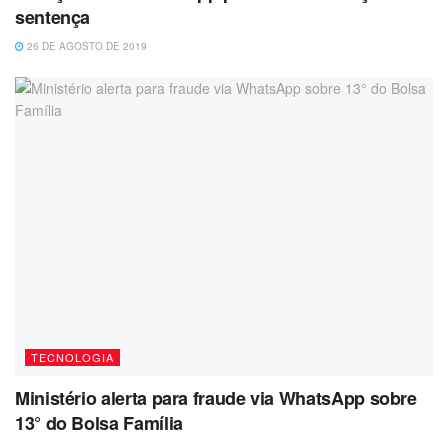
sentença
26 DE AGOSTO DE 2019
TECNOLOGIA
Ministério alerta para fraude via WhatsApp sobre
13° do Bolsa Família