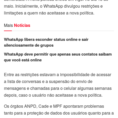
maio. Inicialmente, o WhatsApp divulgou restrições e
limitações a quem não aceitasse a nova política.
Mais
Notícias
WhatsApp libera esconder status online e sair
silenciosamente de grupos
WhatsApp deve permitir que apenas seus contatos saibam
que você está online
Entre as restrições estavam a impossibilidade de acessar
a lista de conversas e a suspensão do envio de
mensagens e chamadas para o celular algumas semanas
depois, caso o usuário não aceitasse a nova política.
Os órgãos ANPD, Cade e MPF apontaram problemas
tanto para a proteção de dados dos usuários quanto para a