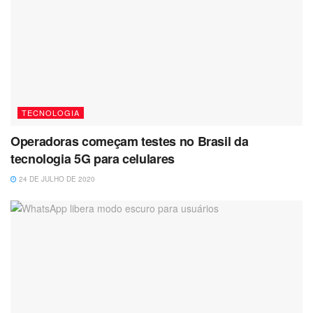
TECNOLOGIA
Operadoras começam testes no Brasil da
tecnologia 5G para celulares
24 DE JULHO DE 2020