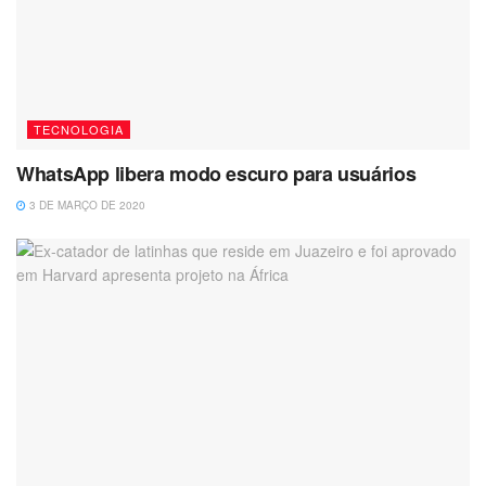
TECNOLOGIA
WhatsApp libera modo escuro para usuários
3 DE MARÇO DE 2020