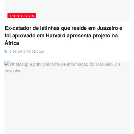
TECNOLOGIA
Ex-catador de latinhas que reside em Juazeiro e
foi aprovado em Harvard apresenta projeto na
África
15 DE JANEIRO DE 2020