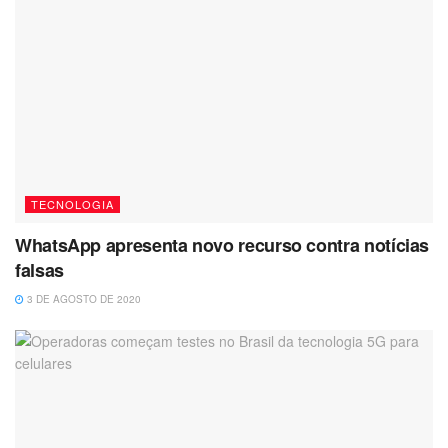
TECNOLOGIA
WhatsApp apresenta novo recurso contra notícias
falsas
3 DE AGOSTO DE 2020