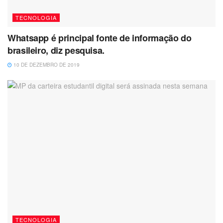
TECNOLOGIA
Whatsapp é principal fonte de informação do
brasileiro, diz pesquisa.
10 DE DEZEMBRO DE 2019
TECNOLOGIA