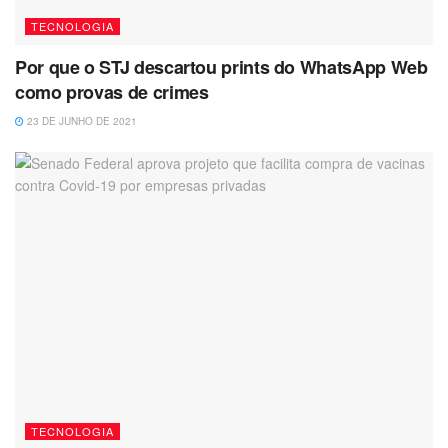
TECNOLOGIA
Por que o STJ descartou prints do WhatsApp Web
como provas de crimes
23 DE JUNHO DE 2021
TECNOLOGIA