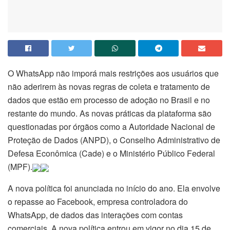
O WhatsApp não imporá mais restrições aos usuários que
não aderirem às novas regras de coleta e tratamento de
dados que estão em processo de adoção no Brasil e no
restante do mundo. As novas práticas da plataforma são
questionadas por órgãos como a Autoridade Nacional de
Proteção de Dados (ANPD), o Conselho Administrativo de
Defesa Econômica (Cade) e o Ministério Público Federal
(MPF).
A nova política foi anunciada no início do ano. Ela envolve
o repasse ao Facebook, empresa controladora do
WhatsApp, de dados das interações com contas
comerciais. A nova política entrou em vigor no dia 15 de