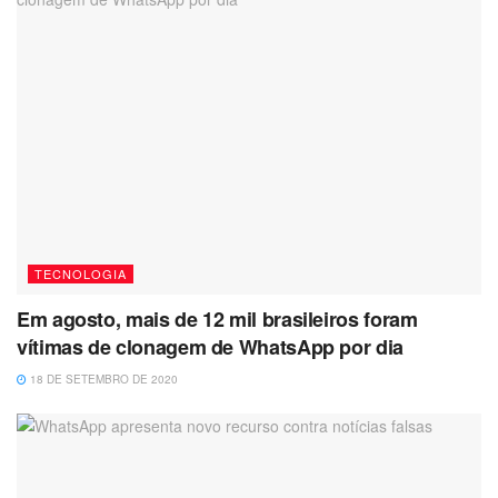
TECNOLOGIA
Em agosto, mais de 12 mil brasileiros foram
vítimas de clonagem de WhatsApp por dia
18 DE SETEMBRO DE 2020