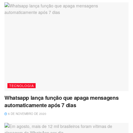
TECNOLOGIA
Whatsapp lança função que apaga mensagens
automaticamente após 7 dias
6 DE NOVEMBRO DE 2020