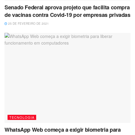
Senado Federal aprova projeto que facilita compra
de vacinas contra Covid-19 por empresas privadas
25 DE FEVEREIRO DE 2021
TECNOLOGIA
WhatsApp Web começa a exigir biometria para