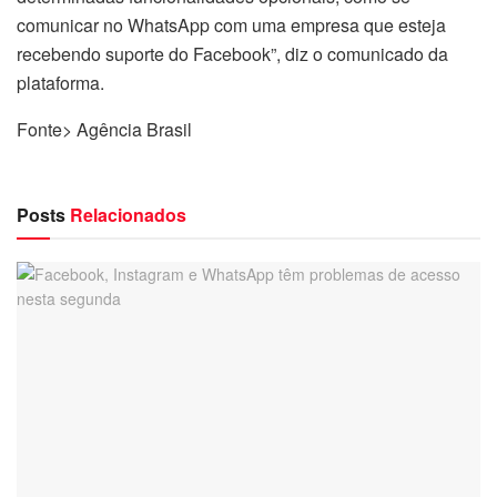
comunicar no WhatsApp com uma empresa que esteja
recebendo suporte do Facebook”, diz o comunicado da
plataforma.
Fonte> Agência Brasil
Posts
Relacionados