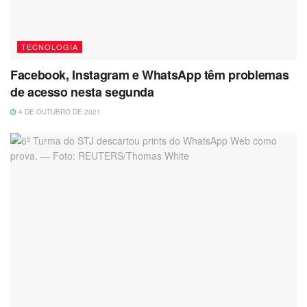
TECNOLOGIA
Facebook, Instagram e WhatsApp têm problemas
de acesso nesta segunda
4 DE OUTUBRO DE 2021