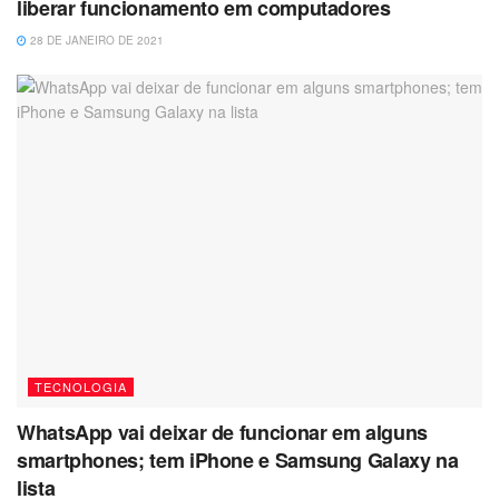
liberar funcionamento em computadores
28 DE JANEIRO DE 2021
TECNOLOGIA
WhatsApp vai deixar de funcionar em alguns
smartphones; tem iPhone e Samsung Galaxy na
lista