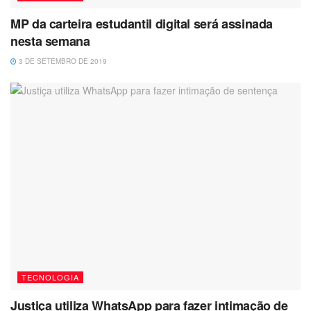
MP da carteira estudantil digital será assinada
nesta semana
3 DE SETEMBRO DE 2019
TECNOLOGIA
Justiça utiliza WhatsApp para fazer intimação de