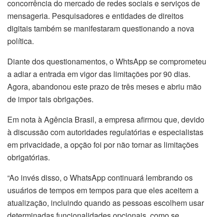
concorrência do mercado de redes sociais e serviços de
mensageria. Pesquisadores e entidades de direitos
digitais também se manifestaram questionando a nova
política.
Diante dos questionamentos, o WhtsApp se comprometeu
a adiar a entrada em vigor das limitações por 90 dias.
Agora, abandonou este prazo de três meses e abriu mão
de impor tais obrigações.
Em nota à Agência Brasil, a empresa afirmou que, devido
à discussão com autoridades regulatórias e especialistas
em privacidade, a opção foi por não tornar as limitações
obrigatórias.
“Ao invés disso, o WhatsApp continuará lembrando os
usuários de tempos em tempos para que eles aceitem a
atualização, incluindo quando as pessoas escolhem usar
determinadas funcionalidades opcionais, como se