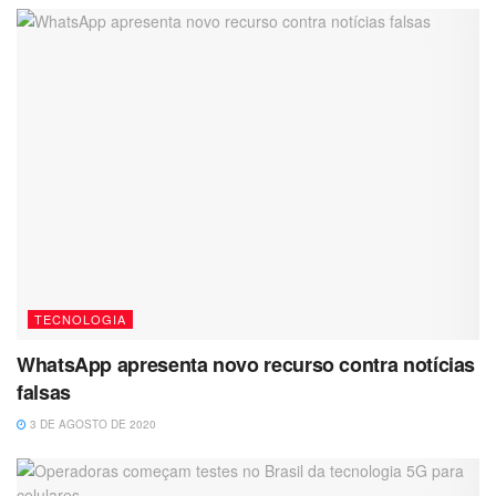
TECNOLOGIA
WhatsApp apresenta novo recurso contra notícias
falsas
3 DE AGOSTO DE 2020