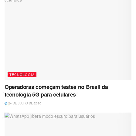
TECNOLOGIA
Operadoras começam testes no Brasil da
tecnologia 5G para celulares
24 DE JULHO DE 2020