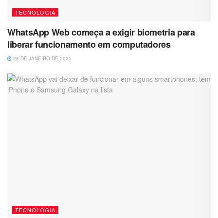
TECNOLOGIA
WhatsApp Web começa a exigir biometria para
liberar funcionamento em computadores
28 DE JANEIRO DE 2021
TECNOLOGIA