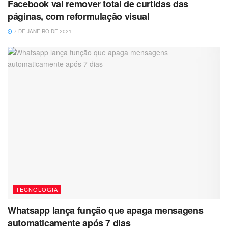
Facebook vai remover total de curtidas das
páginas, com reformulação visual
7 DE JANEIRO DE 2021
TECNOLOGIA
Whatsapp lança função que apaga mensagens
automaticamente após 7 dias