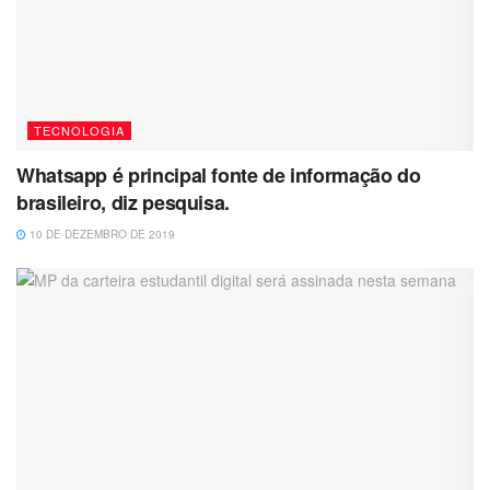
TECNOLOGIA
Whatsapp é principal fonte de informação do
brasileiro, diz pesquisa.
10 DE DEZEMBRO DE 2019