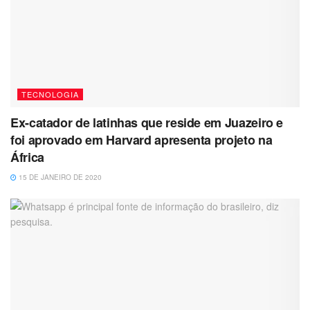
TECNOLOGIA
Ex-catador de latinhas que reside em Juazeiro e
foi aprovado em Harvard apresenta projeto na
África
15 DE JANEIRO DE 2020