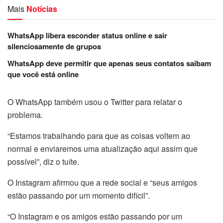
Mais
Notícias
WhatsApp libera esconder status online e sair
silenciosamente de grupos
WhatsApp deve permitir que apenas seus contatos saibam
que você está online
O WhatsApp também usou o Twitter para relatar o
problema.
“Estamos trabalhando para que as coisas voltem ao
normal e enviaremos uma atualização aqui assim que
possível”, diz o tuíte.
O Instagram afirmou que a rede social e “seus amigos
estão passando por um momento difícil”.
“O Instagram e os amigos estão passando por um