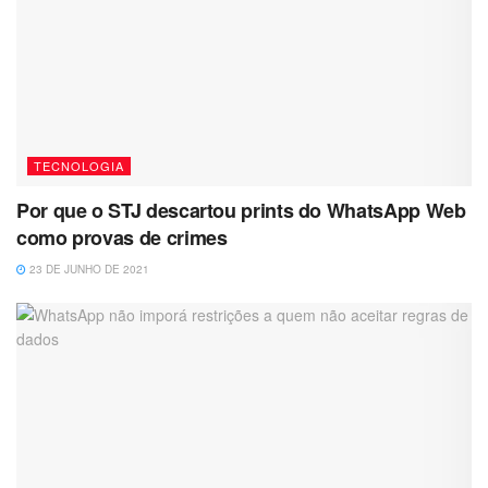
TECNOLOGIA
Por que o STJ descartou prints do WhatsApp Web
como provas de crimes
23 DE JUNHO DE 2021