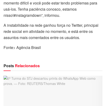
momento difícil e você pode estar tendo problemas para
usá-los. Tenha paciência conosco, estamos
nisso!#instagramdown”, informou.
A instabilidade na rede ganhou força no Twitter, principal
rede social em atividade no momento, e está entre os
assuntos mais comentados entre os usuários.
Fonte> Agência Brasil
Posts
Relacionados