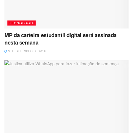
TECNOLOGIA
MP da carteira estudantil digital será assinada
nesta semana
3 DE SETEMBRO DE 2019