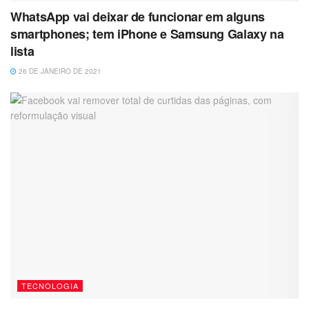
WhatsApp vai deixar de funcionar em alguns
smartphones; tem iPhone e Samsung Galaxy na
lista
26 DE JANEIRO DE 2021
TECNOLOGIA