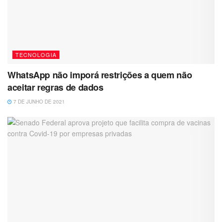
TECNOLOGIA
WhatsApp não imporá restrições a quem não
aceitar regras de dados
7 DE JUNHO DE 2021