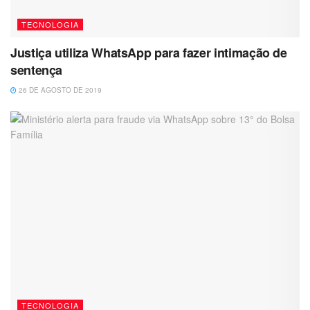
TECNOLOGIA
Justiça utiliza WhatsApp para fazer intimação de
sentença
26 DE AGOSTO DE 2019
TECNOLOGIA