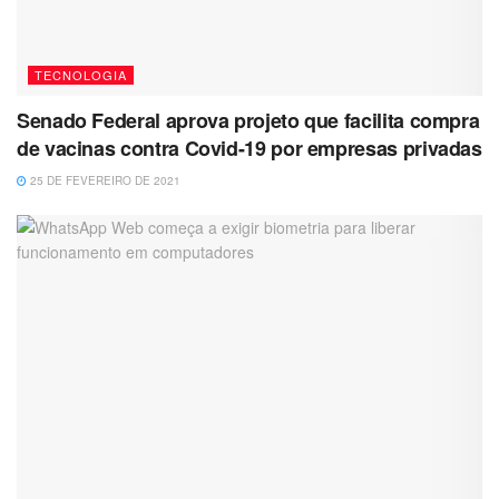
TECNOLOGIA
Senado Federal aprova projeto que facilita compra
de vacinas contra Covid-19 por empresas privadas
25 DE FEVEREIRO DE 2021