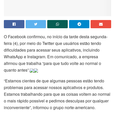
O Facebook confirmou, no início da tarde desta
segunda
-
feira (4), por meio do Twitter que usuários estão tendo
dificuldades para acessar seus aplicativos, incluindo
WhatsApp e Instagram. Em comunicado, a empresa
afirmou que trabalha “para que tudo volte ao normal o
quanto antes”.
“Estamos cientes de que algumas pessoas estão tendo
problemas para acessar nossos aplicativos e produtos.
Estamos trabalhando para que as coisas voltem ao normal
o mais rápido possível e pedimos desculpas por qualquer
inconveniente”, informou o grupo norte-americano.