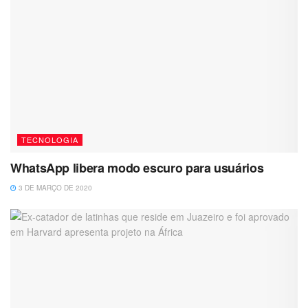
TECNOLOGIA
WhatsApp libera modo escuro para usuários
3 DE MARÇO DE 2020