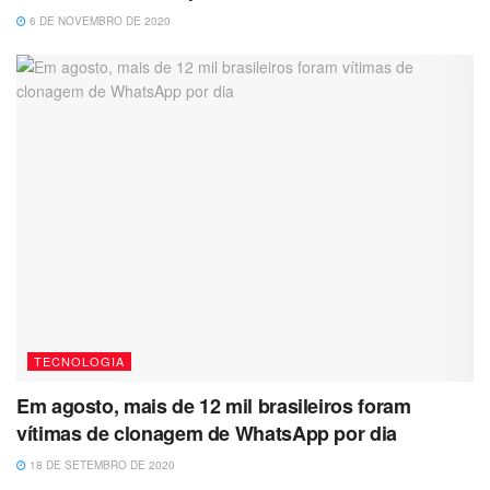
6 DE NOVEMBRO DE 2020
TECNOLOGIA
Em agosto, mais de 12 mil brasileiros foram
vítimas de clonagem de WhatsApp por dia
18 DE SETEMBRO DE 2020