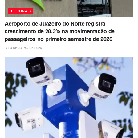
REGIONAIS
Aeroporto de Juazeiro do Norte registra
crescimento de 28,3% na movimentação de
passageiros no primeiro semestre de 2026
23 DE JULHO DE 2026