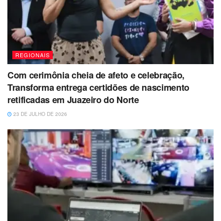
REGIONAIS
Com cerimônia cheia de afeto e celebração,
Transforma entrega certidões de nascimento
retificadas em Juazeiro do Norte
23 DE JULHO DE 2026