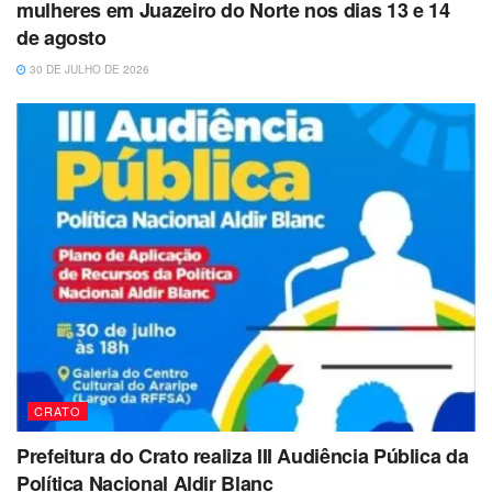
mulheres em Juazeiro do Norte nos dias 13 e 14
de agosto
30 DE JULHO DE 2026
CRATO
Prefeitura do Crato realiza III Audiência Pública da
Política Nacional Aldir Blanc