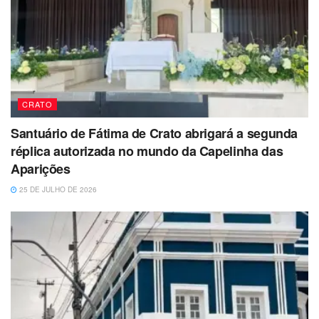
CRATO
Santuário de Fátima de Crato abrigará a segunda
réplica autorizada no mundo da Capelinha das
Aparições
25 DE JULHO DE 2026