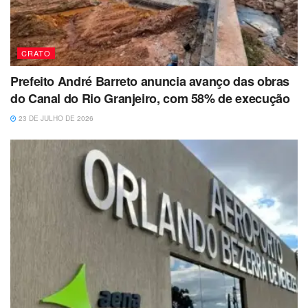
CRATO
Prefeito André Barreto anuncia avanço das obras
do Canal do Rio Granjeiro, com 58% de execução
23 DE JULHO DE 2026