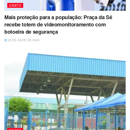
CRATO
Mais proteção para a população: Praça da Sé
recebe totem de videomonitoramento com
botoeira de segurança
22 DE JULHO DE 2026