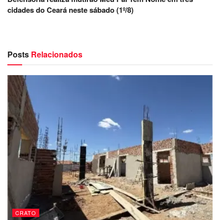
cidades do Ceará neste sábado (1º/8)
Posts
Relacionados
CRATO