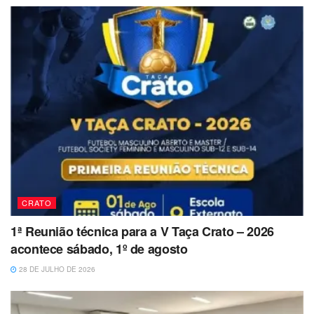
CRATO
1ª Reunião técnica para a V Taça Crato – 2026
acontece sábado, 1º de agosto
28 DE JULHO DE 2026