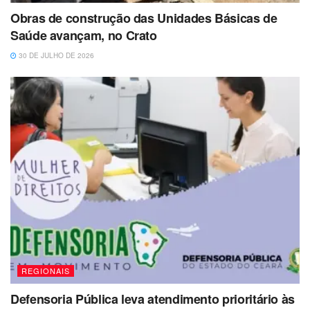
Obras de construção das Unidades Básicas de
Saúde avançam, no Crato
30 DE JULHO DE 2026
REGIONAIS
Defensoria Pública leva atendimento prioritário às