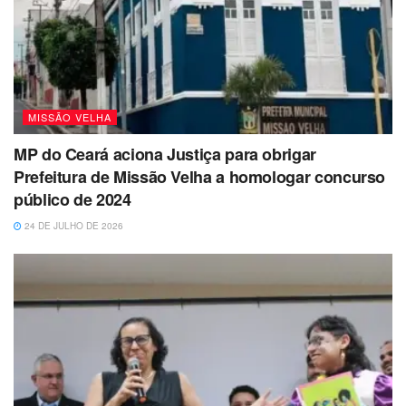
MISSÃO VELHA
MP do Ceará aciona Justiça para obrigar
Prefeitura de Missão Velha a homologar concurso
público de 2024
24 DE JULHO DE 2026