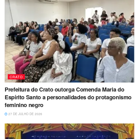
CRATO
Prefeitura do Crato outorga Comenda Maria do
Espírito Santo a personalidades do protagonismo
feminino negro
27 DE JULHO DE 2026