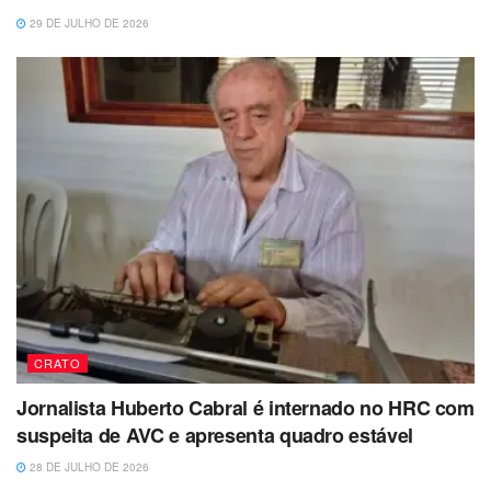
29 DE JULHO DE 2026
CRATO
Jornalista Huberto Cabral é internado no HRC com
suspeita de AVC e apresenta quadro estável
28 DE JULHO DE 2026