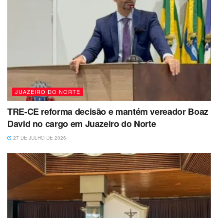
JUAZEIRO DO NORTE
TRE-CE reforma decisão e mantém vereador Boaz
David no cargo em Juazeiro do Norte
27 DE JULHO DE 2026