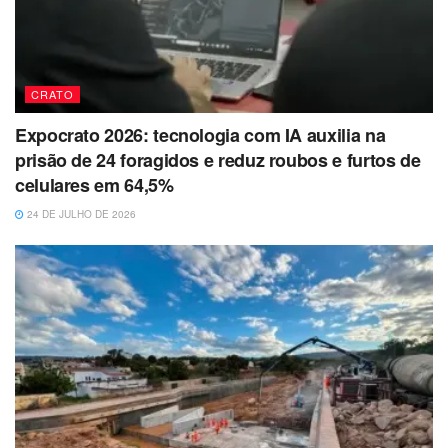
CRATO
Expocrato 2026: tecnologia com IA auxilia na
prisão de 24 foragidos e reduz roubos e furtos de
celulares em 64,5%
24 DE JULHO DE 2026