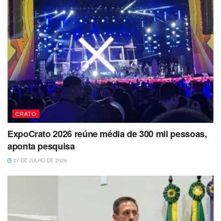
CRATO
ExpoCrato 2026 reúne média de 300 mil pessoas,
aponta pesquisa
27 DE JULHO DE 2026