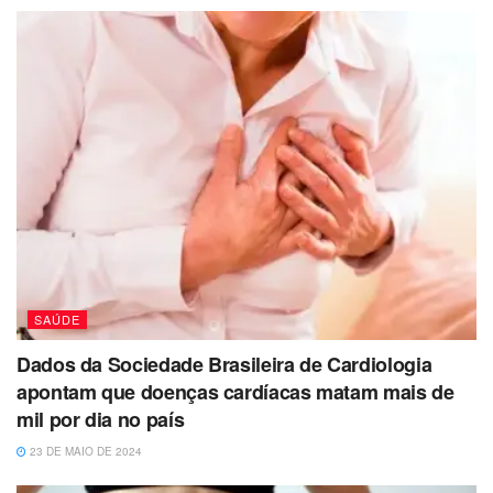
SAÚDE
Dados da Sociedade Brasileira de Cardiologia
apontam que doenças cardíacas matam mais de
mil por dia no país
23 DE MAIO DE 2024