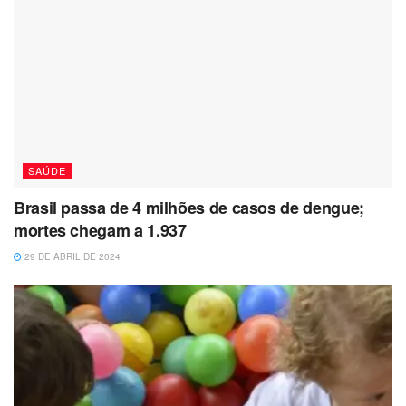
SAÚDE
Brasil passa de 4 milhões de casos de dengue;
mortes chegam a 1.937
29 DE ABRIL DE 2024