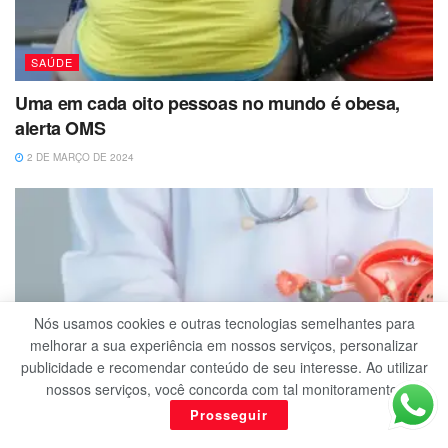
SAÚDE
Uma em cada oito pessoas no mundo é obesa,
alerta OMS
2 DE MARÇO DE 2024
Nós usamos cookies e outras tecnologias semelhantes para
melhorar a sua experiência em nossos serviços, personalizar
publicidade e recomendar conteúdo de seu interesse. Ao utilizar
nossos serviços, você concorda com tal monitoramento.
Prosseguir