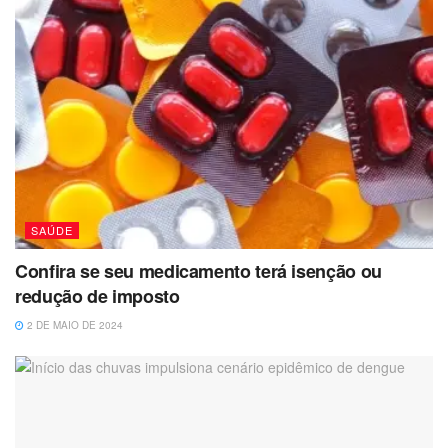
SAÚDE
Confira se seu medicamento terá isenção ou
redução de imposto
2 DE MAIO DE 2024