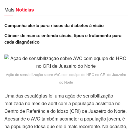
Mais
Notícias
Campanha alerta para riscos da diabetes à visão
Câncer de mama: entenda sinais, tipos e tratamento para
cada diagnóstico
Ação de sensibilização sobre AVC com equipe do HRC no CRI de Juazeiro
do Norte
Uma das estratégias foi uma ação de sensibilização
realizada no mês de abril com a população assistida no
Centro de Referência do Idoso (CRI) de Juazeiro do Norte.
Apesar de o AVC também acometer a população jovem, é
na população idosa que ele é mais recorrente. Na ocasião,