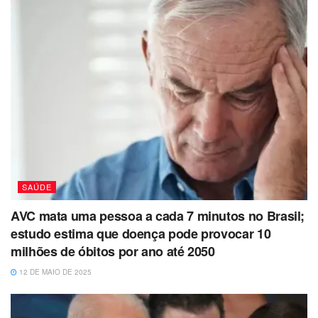
SAÚDE
AVC mata uma pessoa a cada 7 minutos no Brasil;
estudo estima que doença pode provocar 10
milhões de óbitos por ano até 2050
12 DE MAIO DE 2025