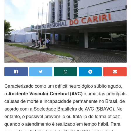
Caracterizado como um déficit neurológico súbito agudo,
o
Acidente Vascular Cerebral (AVC)
é uma das principais
causas de morte e incapacidade permanente no Brasil, de
acordo com a Sociedade Brasileira de AVC (SBAVC). No
entanto, é possível preveni-lo ou tratá-lo de forma eficaz
quando o atendimento é realizado em tempo hábil. Para