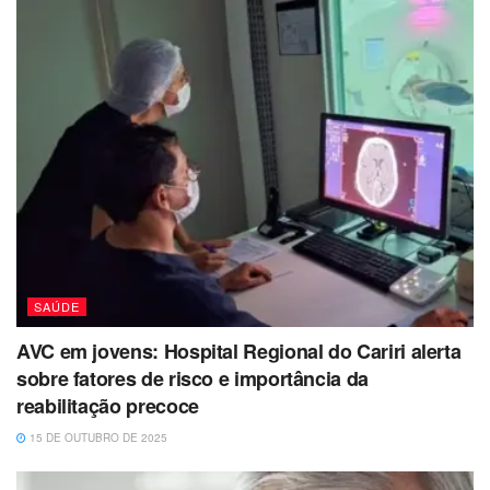
SAÚDE
AVC em jovens: Hospital Regional do Cariri alerta
sobre fatores de risco e importância da
reabilitação precoce
15 DE OUTUBRO DE 2025