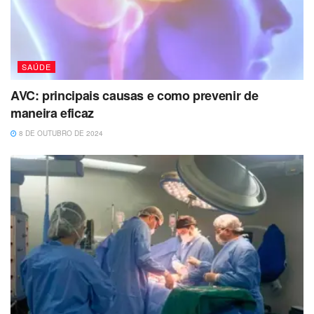
SAÚDE
AVC: principais causas e como prevenir de
maneira eficaz
8 DE OUTUBRO DE 2024