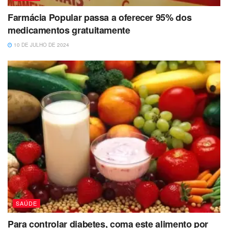
Farmácia Popular passa a oferecer 95% dos
medicamentos gratuitamente
10 DE JULHO DE 2024
SAÚDE
Para controlar diabetes, coma este alimento por