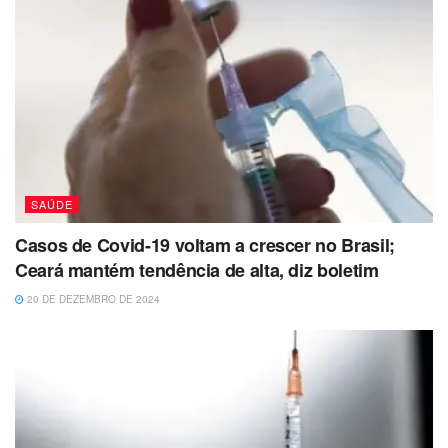
SAÚDE
Casos de Covid-19 voltam a crescer no Brasil;
Ceará mantém tendência de alta, diz boletim
20 DE DEZEMBRO DE 2024