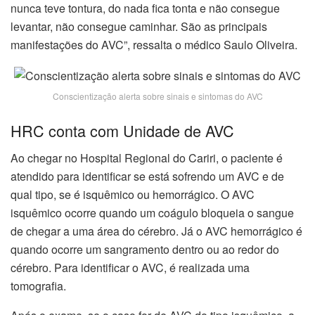
nunca teve tontura, do nada fica tonta e não consegue
levantar, não consegue caminhar. São as principais
manifestações do AVC”, ressalta o médico Saulo Oliveira.
Conscientização alerta sobre sinais e sintomas do AVC
HRC conta com Unidade de AVC
Ao chegar no Hospital Regional do Cariri, o paciente é
atendido para identificar se está sofrendo um AVC e de
qual tipo, se é isquêmico ou hemorrágico. O AVC
isquêmico ocorre quando um coágulo bloqueia o sangue
de chegar a uma área do cérebro. Já o AVC hemorrágico é
quando ocorre um sangramento dentro ou ao redor do
cérebro. Para identificar o AVC, é realizada uma
tomografia.