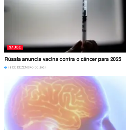
SAÚDE
Rússia anuncia vacina contra o câncer para 2025
18 DE DEZEMBRO DE 2024