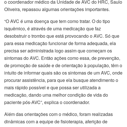
o coordenador médico da Unidade de AVC do HRC, Saulo
Oliveira, repassou algumas orientações importantes.
“O AVC é uma doença que tem como tratar. O do tipo
isquêmico, é através de uma medicação que faz
desobstruir o trombo que está provocando o AVC. Só que
para essa medicação funcionar de forma adequada, ela
precisa ser administrada logo assim que começam os
sintomas do AVC. Então ações como essa, de prevenção,
de promoção de saúde e de orientação à população, têm o
intuito de informar quais são os sintomas de um AVC, onde
procurar assistência, para que ela busque atendimento o
mais rápido possível e que possa ser utilizada a
medicação, dando uma melhor condição de vida do
paciente pós-AVC”, explica o coordenador.
Além das orientações com o médico, foram realizadas
dinâmicas com a equipe de fisioterapia, aferição de