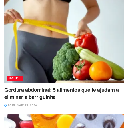
SAÚDE
Gordura abdominal: 5 alimentos que te ajudam a
eliminar a barriguinha
23 DE MAIO DE 2024