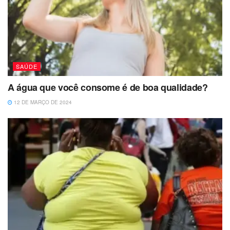
SAÚDE
A água que você consome é de boa qualidade?
12 DE MARÇO DE 2024