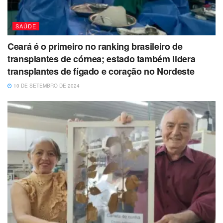
SAÚDE
Ceará é o primeiro no ranking brasileiro de
transplantes de córnea; estado também lidera
transplantes de fígado e coração no Nordeste
10 DE SETEMBRO DE 2024