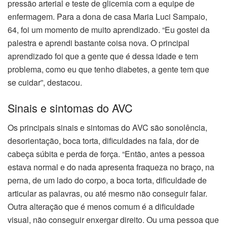
pressão arterial e teste de glicemia com a equipe de
enfermagem. Para a dona de casa Maria Luci Sampaio,
64, foi um momento de muito aprendizado. “Eu gostei da
palestra e aprendi bastante coisa nova. O principal
aprendizado foi que a gente que é dessa idade e tem
problema, como eu que tenho diabetes, a gente tem que
se cuidar”, destacou.
Sinais e sintomas do AVC
Os principais sinais e sintomas do AVC são sonolência,
desorientação, boca torta, dificuldades na fala, dor de
cabeça súbita e perda de força. “Então, antes a pessoa
estava normal e do nada apresenta fraqueza no braço, na
perna, de um lado do corpo, a boca torta, dificuldade de
articular as palavras, ou até mesmo não conseguir falar.
Outra alteração que é menos comum é a dificuldade
visual, não conseguir enxergar direito. Ou uma pessoa que