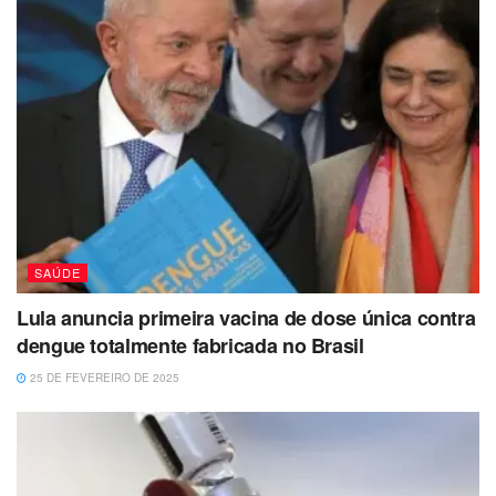
SAÚDE
Lula anuncia primeira vacina de dose única contra
dengue totalmente fabricada no Brasil
25 DE FEVEREIRO DE 2025