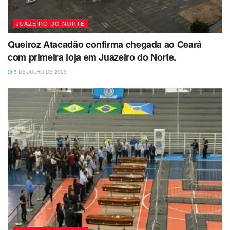
JUAZEIRO DO NORTE
Queiroz Atacadão confirma chegada ao Ceará
com primeira loja em Juazeiro do Norte.
5 DE JULHO DE 2026