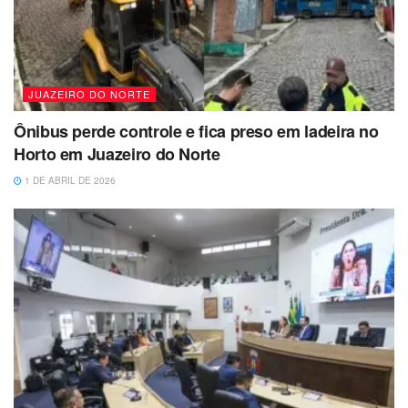
JUAZEIRO DO NORTE
Ônibus perde controle e fica preso em ladeira no
Horto em Juazeiro do Norte
1 DE ABRIL DE 2026