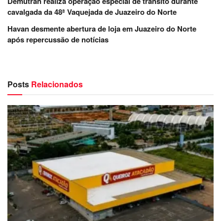
Demutran realiza operação especial de trânsito durante
cavalgada da 48ª Vaquejada de Juazeiro do Norte
Havan desmente abertura de loja em Juazeiro do Norte
após repercussão de notícias
Posts
Relacionados