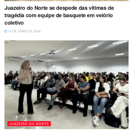
Juazeiro do Norte se despede das vítimas de
tragédia com equipe de basquete em velório
coletivo
15 DE JUNHO DE 2026
JUAZEIRO DO NORTE