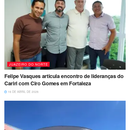
JUAZEIRO DO NORTE
Felipe Vasques articula encontro de lideranças do
Cariri com Ciro Gomes em Fortaleza
16 DE ABRIL DE 2026