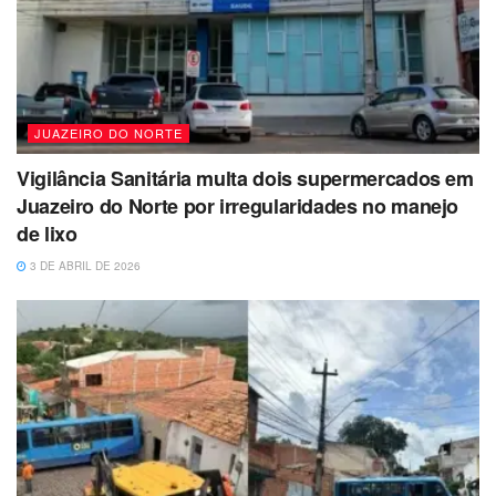
JUAZEIRO DO NORTE
Vigilância Sanitária multa dois supermercados em
Juazeiro do Norte por irregularidades no manejo
de lixo
3 DE ABRIL DE 2026