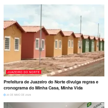
JUAZEIRO DO NORTE
Prefeitura de Juazeiro do Norte divulga regras e
cronograma do Minha Casa, Minha Vida
20 DE MAIO DE 2026