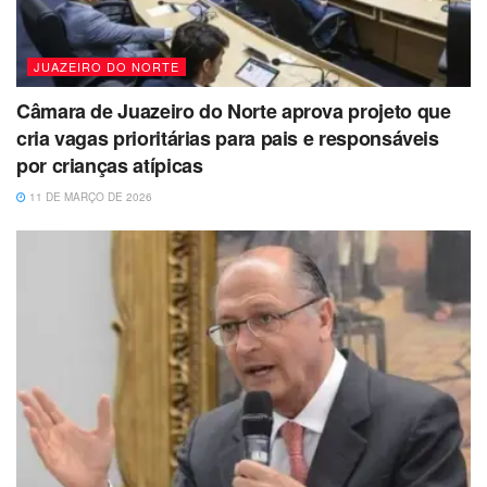
JUAZEIRO DO NORTE
Câmara de Juazeiro do Norte aprova projeto que
cria vagas prioritárias para pais e responsáveis
por crianças atípicas
11 DE MARÇO DE 2026