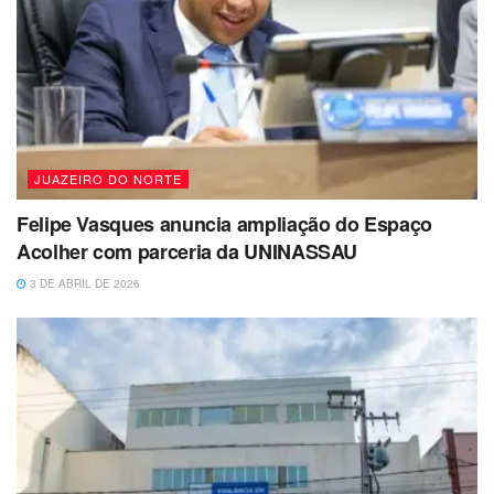
JUAZEIRO DO NORTE
Felipe Vasques anuncia ampliação do Espaço
Acolher com parceria da UNINASSAU
3 DE ABRIL DE 2026