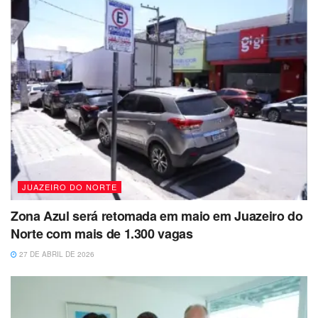
JUAZEIRO DO NORTE
Zona Azul será retomada em maio em Juazeiro do
Norte com mais de 1.300 vagas
27 DE ABRIL DE 2026