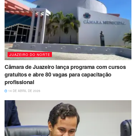
JUAZEIRO DO NORTE
Câmara de Juazeiro lança programa com cursos
gratuitos e abre 80 vagas para capacitação
profissional
14 DE ABRIL DE 2026