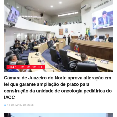
JUAZEIRO DO NORTE
Câmara de Juazeiro do Norte aprova alteração em
lei que garante ampliação de prazo para
construção da unidade de oncologia pediátrica do
IACC
15 DE MAIO DE 2026