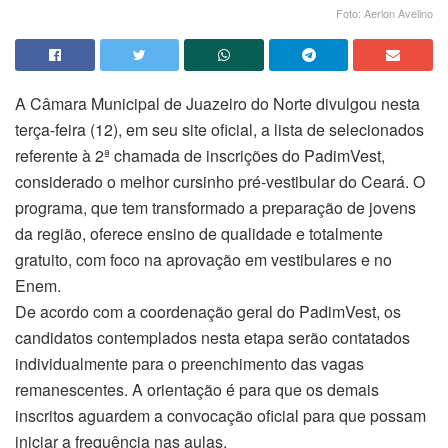
Foto: Aerlon Avelino
A Câmara Municipal de Juazeiro do Norte divulgou nesta
terça-feira (12), em seu site oficial, a lista de selecionados
referente à 2ª chamada de inscrições do PadimVest,
considerado o melhor cursinho pré-vestibular do Ceará. O
programa, que tem transformado a preparação de jovens
da região, oferece ensino de qualidade e totalmente
gratuito, com foco na aprovação em vestibulares e no
Enem.
De acordo com a coordenação geral do PadimVest, os
candidatos contemplados nesta etapa serão contatados
individualmente para o preenchimento das vagas
remanescentes. A orientação é para que os demais
inscritos aguardem a convocação oficial para que possam
iniciar a frequência nas aulas.