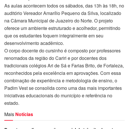
As aulas acontecem todos os sábados, das 13h às 18h, no
auditório Vereador Amarílio Pequeno da Silva, localizado
na Câmara Municipal de Juazeiro do Norte. O projeto
oferece um ambiente estruturado e acolhedor, permitindo
que os estudantes foquem integralmente em seu
desenvolvimento acadêmico.
O corpo docente do cursinho é composto por professores
renomados da região do Cariri e por docentes dos
tradicionais colégios Ari de Sá e Farias Brito, de Fortaleza,
reconhecidos pela excelência em aprovações. Com essa
combinação de experiência e metodologia de ensino, o
Padim Vest se consolida como uma das mais importantes
iniciativas educacionais do município e referência no
estado.
Mais
Notícias