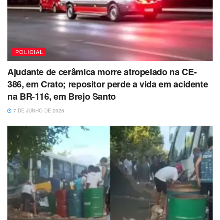
POLICIAL
Ajudante de cerâmica morre atropelado na CE-
386, em Crato; repositor perde a vida em acidente
na BR-116, em Brejo Santo
7 DE JUNHO DE 2026