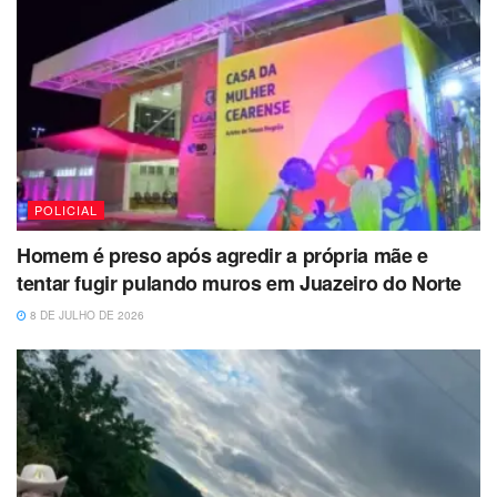
POLICIAL
Homem é preso após agredir a própria mãe e
tentar fugir pulando muros em Juazeiro do Norte
8 DE JULHO DE 2026