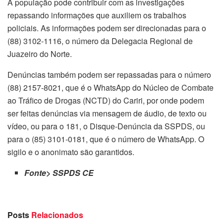
A população pode contribuir com as investigações
repassando informações que auxiliem os trabalhos
policiais. As informações podem ser direcionadas para o
(88) 3102-1116, o número da Delegacia Regional de
Juazeiro do Norte.
Denúncias também podem ser repassadas para o número
(88) 2157-8021, que é o WhatsApp do Núcleo de Combate
ao Tráfico de Drogas (NCTD) do Cariri, por onde podem
ser feitas denúncias via mensagem de áudio, de texto ou
vídeo, ou para o 181, o Disque-Denúncia da SSPDS, ou
para o (85) 3101-0181, que é o número de WhatsApp. O
sigilo e o anonimato são garantidos.
Fonte> SSPDS CE
Posts
Relacionados