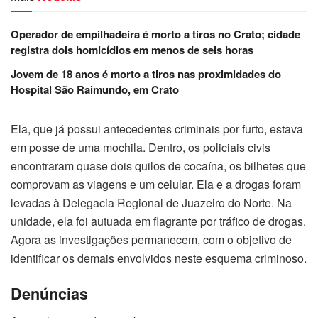
Operador de empilhadeira é morto a tiros no Crato; cidade
registra dois homicídios em menos de seis horas
Jovem de 18 anos é morto a tiros nas proximidades do
Hospital São Raimundo, em Crato
Ela, que já possui antecedentes criminais por furto, estava
em posse de uma mochila. Dentro, os policiais civis
encontraram quase dois quilos de cocaína, os bilhetes que
comprovam as viagens e um celular. Ela e a drogas foram
levadas à Delegacia Regional de Juazeiro do Norte. Na
unidade, ela foi autuada em flagrante por tráfico de drogas.
Agora as investigações permanecem, com o objetivo de
identificar os demais envolvidos neste esquema criminoso.
Denúncias