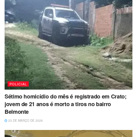
POLICIAL
Sétimo homicídio do mês é registrado em Crato;
jovem de 21 anos é morto a tiros no bairro
Belmonte
23 DE MARÇO DE 2026