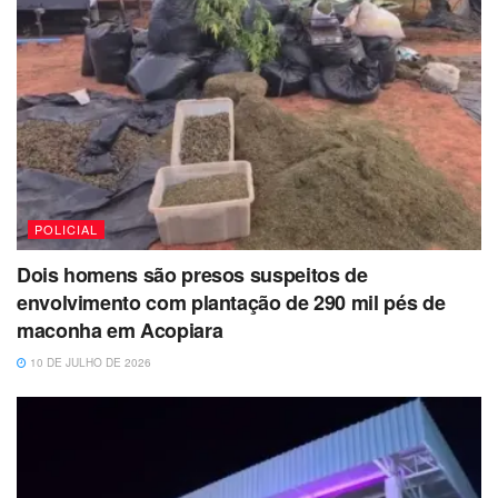
POLICIAL
Dois homens são presos suspeitos de
envolvimento com plantação de 290 mil pés de
maconha em Acopiara
10 DE JULHO DE 2026