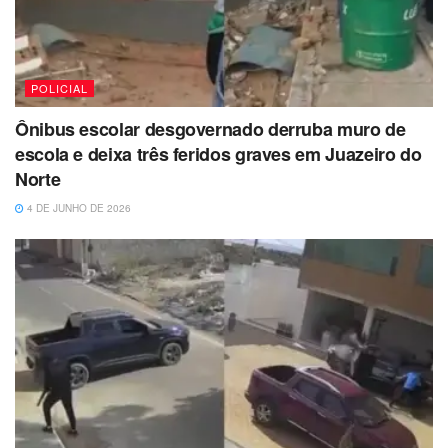
POLICIAL
Ônibus escolar desgovernado derruba muro de
escola e deixa três feridos graves em Juazeiro do
Norte
4 DE JUNHO DE 2026