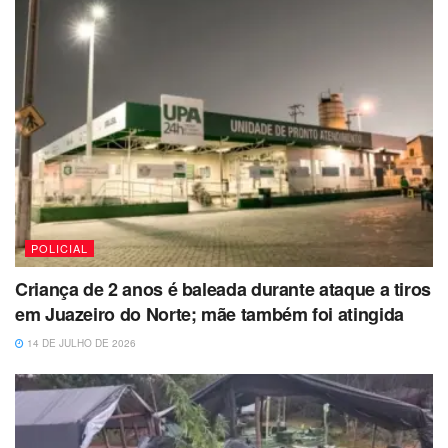
POLICIAL
Criança de 2 anos é baleada durante ataque a tiros
em Juazeiro do Norte; mãe também foi atingida
14 DE JULHO DE 2026