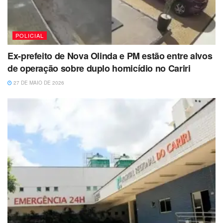
POLICIAL
Ex-prefeito de Nova Olinda e PM estão entre alvos
de operação sobre duplo homicídio no Cariri
27 DE MAIO DE 2026