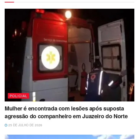
POLICIAL
Mulher é encontrada com lesões após suposta
agressão do companheiro em Juazeiro do Norte
25 DE JULHO DE 2026