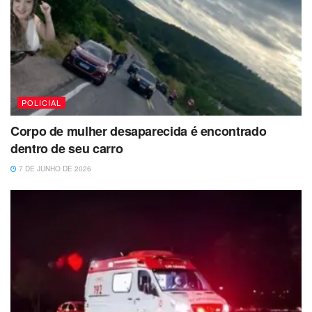
POLICIAL
Corpo de mulher desaparecida é encontrado
dentro de seu carro
7 DE JUNHO DE 2026