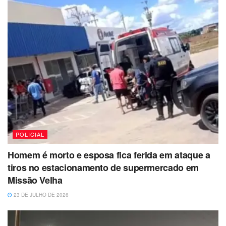
POLICIAL
Homem é morto e esposa fica ferida em ataque a
tiros no estacionamento de supermercado em
Missão Velha
23 DE JULHO DE 2026