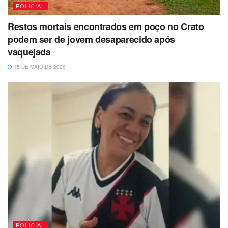
POLICIAL
Restos mortais encontrados em poço no Crato
podem ser de jovem desaparecido após
vaquejada
15 DE MAIO DE 2026
POLICIAL