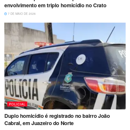
envolvimento em triplo homicídio no Crato
7 DE MAIO DE 2026
POLICIAL
Duplo homicídio é registrado no bairro João
Cabral, em Juazeiro do Norte