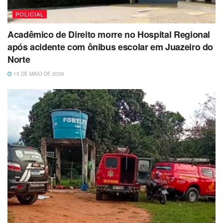
POLICIAL
Acadêmico de Direito morre no Hospital Regional
após acidente com ônibus escolar em Juazeiro do
Norte
15 DE MAIO DE 2026