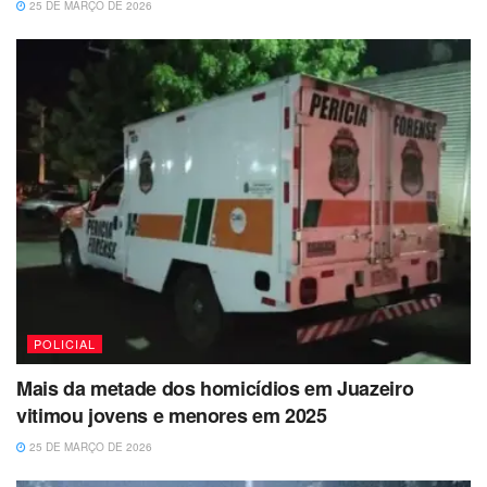
25 DE MARÇO DE 2026
POLICIAL
Mais da metade dos homicídios em Juazeiro
vitimou jovens e menores em 2025
25 DE MARÇO DE 2026