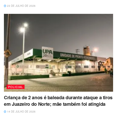
23 DE JULHO DE 2026
POLICIAL
Criança de 2 anos é baleada durante ataque a tiros
em Juazeiro do Norte; mãe também foi atingida
14 DE JULHO DE 2026