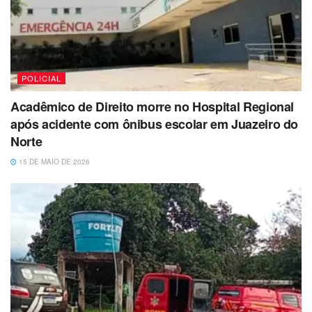
POLICIAL
Acadêmico de Direito morre no Hospital Regional
após acidente com ônibus escolar em Juazeiro do
Norte
15 DE MAIO DE 2026