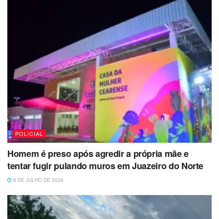
POLICIAL
Homem é preso após agredir a própria mãe e
tentar fugir pulando muros em Juazeiro do Norte
8 DE JULHO DE 2026